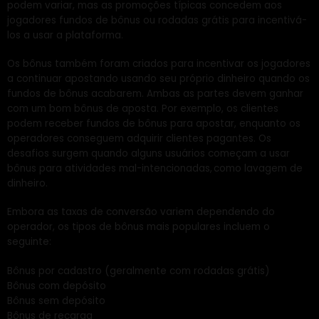
podem variar, mas as promoções típicas concedem aos
jogadores fundos de bônus ou rodadas grátis para incentivá-
los a usar a plataforma.
Os bônus também foram criados para incentivar os jogadores
a continuar apostando usando seu próprio dinheiro quando os
fundos de bônus acabarem. Ambas as partes devem ganhar
com um bom bônus de aposta. Por exemplo, os clientes
podem receber fundos de bônus para apostar, enquanto os
operadores conseguem adquirir clientes pagantes. Os
desafios surgem quando alguns usuários começam a usar
bônus para atividades mal-intencionadas, como lavagem de
dinheiro.
Embora as taxas de conversão variem dependendo do
operador, os tipos de bônus mais populares incluem o
seguinte:
Bônus por cadastro (geralmente com rodadas grátis)
Bônus com depósito
Bônus sem depósito
Bônus de recarga