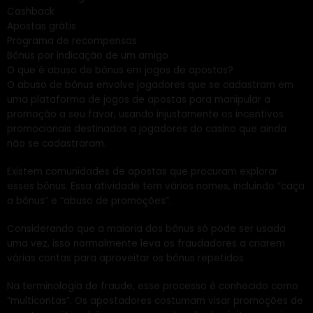
Cashback
Apostas grátis
Programa de recompensas
Bônus por indicação de um amigo
O que é abuso de bônus em jogos de apostas?
O abuso de bônus envolve jogadores que se cadastram em
uma plataforma de jogos de apostas para manipular a
promoção a seu favor, usando injustamente os incentivos
promocionais destinados a jogadores do casino que ainda
não se cadastraram.
Existem comunidades de apostas que procuram explorar
esses bônus. Essa atividade tem vários nomes, incluindo “caça
a bônus” e “abuso de promoções”.
Considerando que a maioria dos bônus só pode ser usada
uma vez, isso normalmente leva os fraudadores a criarem
várias contas para aproveitar os bônus repetidos.
Na terminologia de fraude, esse processo é conhecido como
“multicontas”. Os apostadores costumam visar promoções de