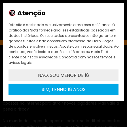
Atenção
Este site é destinado exclusivamente a maiores de 18 anos. O
Gráfico dos Slots fornece análises estatísticas baseadas em
dados históricos. Os resultados apresentados não garantem
ganhos futuros e não constituem promessa de lucro. Jogos
de apostas envolvem riscos. Aposte com responsabilidade. Ao
continuar, você declara que: Possui 18 anos ou mais Está
ciente dos riscos envolvidos Concorda com nossos termos e
avisos legais
BÔNUS NOS CASSINOS
ONLINE.
NÃO, SOU MENOR DE 18
SIM, TENHO 18 ANOS
Oferecer um bônus nos cassinos online no cadastro é uma
técnica popular usada por muitos operadores de jogos de
apostas na internet para atrair novos jogadores. Mas vale a
pena o risco?
No mundo dos jogos de apostas online, seria difícil encontrar
um cassino online convencional que não tente atrair novos