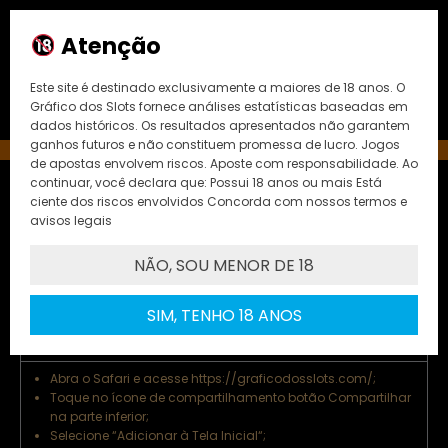
Atenção
Este site é destinado exclusivamente a maiores de 18 anos. O
Gráfico dos Slots fornece análises estatísticas baseadas em
dados históricos. Os resultados apresentados não garantem
ganhos futuros e não constituem promessa de lucro. Jogos
de apostas envolvem riscos. Aposte com responsabilidade. Ao
continuar, você declara que: Possui 18 anos ou mais Está
ciente dos riscos envolvidos Concorda com nossos termos e
avisos legais
VEJA COMO BAIXAR O APP
Agora o melhor site sobre slots do Brasil também tem o
NÃO, SOU MENOR DE 18
melhor aplicativo, baixe agora e venha ser um campeão
você também!
SIM, TENHO 18 ANOS
Passo a passo para IOS
Abra o Safari e acesse https://graficodosslots.com/;
Toque no ícone de compartilhamento botão Compartilhar
na parte inferior;
Selecione “Adicionar à Tela Inicial“;