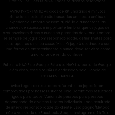
Gráfico Dos Slots © 2024. Todos os direitos reservados.​​​​​​
AVISO IMPORTANTE: As dicas de RPT, horários e minutos
oferecidas neste site são baseadas em nossa análise e
experiência. Embora possam ajudá-lo a aumentar suas
chances de sucesso, é importante lembrar que os jogos de
azar envolvem riscos e nunca há garantias de vitória. Lembre-
se sempre de jogar com responsabilidade, definir limites para
suas apostas e nunca excedê-los. O jogo é destinado a ser
uma forma de entretenimento e nunca deve ser visto como
uma fonte de renda confiável.
Este site NÃO É do Google. Este site NÃO faz parte do Google.
Além disso, esse site NÃO é endossado pelo Google de
nenhuma maneira.
Aviso Legal : os resultados referentes ao jogos foram
comprovados por nossos usuarios. Não Garantimos resultados
iguais para todos, Variam de pessoas para pessoas
dependendo de diversos fatores individuais. Todo resultado
de inteira responsabilidade do cliente. Essa página/Método
não é veiculado ao Facebook, Google, Instagram e Tik Tok.